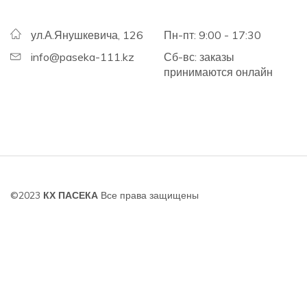
ул.А.Янушкевича, 126
Пн-пт: 9:00 - 17:30
info@paseka-111.kz
Сб-вс: заказы
принимаются онлайн
©2023
КХ ПАСЕКА
Все права защищены