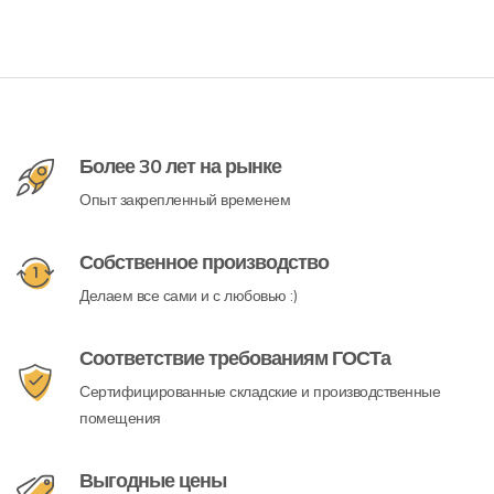
Более 30 лет на рынке
Опыт закрепленный временем
Собственное производство
Делаем все сами и с любовью :)
Соответствие требованиям ГОСТа
Сертифицированные складские и производственные
помещения
Выгодные цены