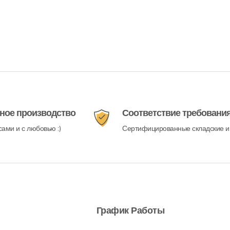
ное производство
Соответствие требовани
ами и с любовью :)
Сертифицированные складские и
График Работы