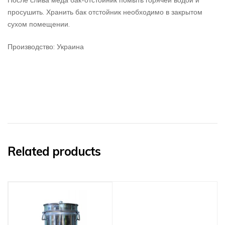
просушить. Хранить бак отстойник необходимо в закрытом
сухом помещении.
Производство: Украина
Related products