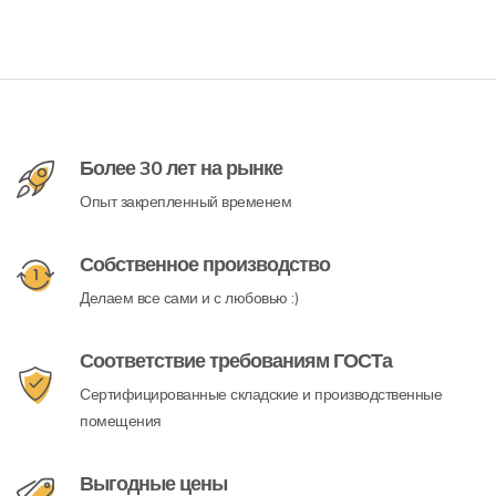
Более 30 лет на рынке
Опыт закрепленный временем
Собственное производство
Делаем все сами и с любовью :)
Соответствие требованиям ГОСТа
Сертифицированные складские и производственные
помещения
Выгодные цены