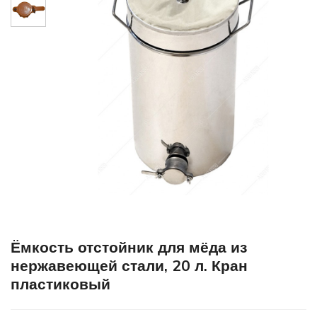
Ёмкость отстойник для мёда из
нержавеющей стали, 20 л. Кран
пластиковый