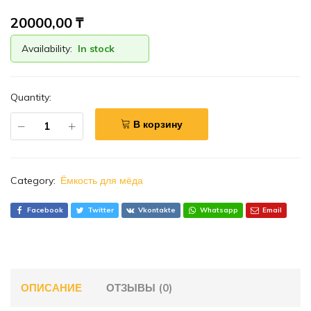
20000,00
₸
Availability:
In stock
Quantity:
В корзину
Category:
Ёмкость для мёда
Facebook
Twitter
Vkontakte
Whatsapp
Email
ОПИСАНИЕ
ОТЗЫВЫ (0)