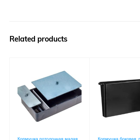
Related products
Кормушка потолочная малая,
Кормушка боковая, 