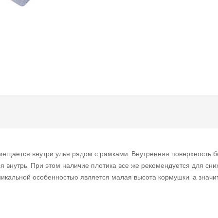
змещается внутри улья рядом с рамками. Внутренняя поверхность
 внутрь. При этом наличие плотика все же рекомендуется для сни
никальной особенностью является малая высота кормушки, а значи