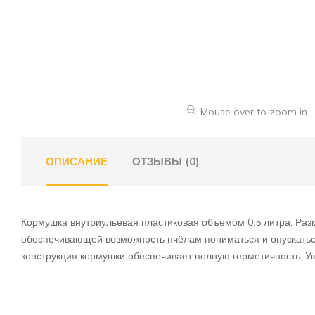
Mouse over to zoom in
ОПИСАНИЕ
ОТЗЫВЫ (0)
Кормушка внутриульевая пластиковая объемом 0,5 литра. Ра
обеспечивающей возможность пчёлам пониматься и опускаться
конструкция кормушки обеспечивает полную герметичность. У