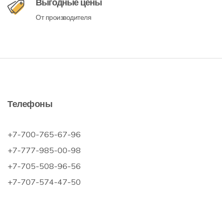
Выгодные цены
От производителя
Телефоны
+7-700-765-67-96
+7-777-985-00-98
+7-705-508-96-56
+7-707-574-47-50