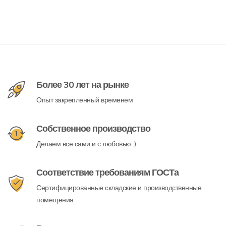
Более 30 лет на рынке
Опыт закрепленный временем
Собственное производство
Делаем все сами и с любовью :)
Соответствие требованиям ГОСТа
Сертифицированные складские и производственные
помещения