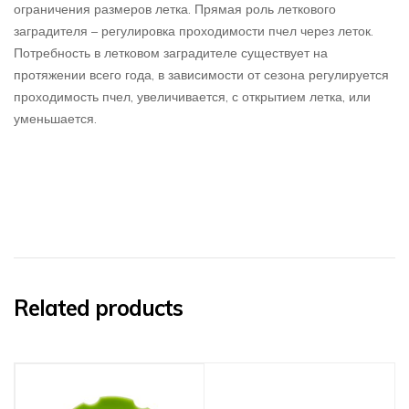
ограничения размеров летка. Прямая роль леткового
заградителя – регулировка проходимости пчел через леток.
Потребность в летковом заградителе существует на
протяжении всего года, в зависимости от сезона регулируется
проходимость пчел, увеличивается, с открытием летка, или
уменьшается.
Related products