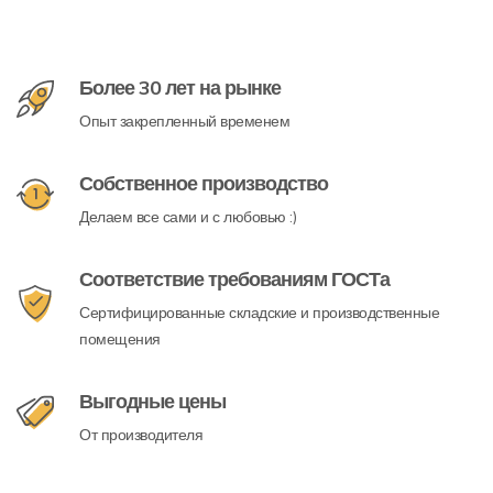
Более 30 лет на рынке
Опыт закрепленный временем
Собственное производство
Делаем все сами и с любовью :)
Соответствие требованиям ГОСТа
Сертифицированные складские и производственные
помещения
Выгодные цены
От производителя