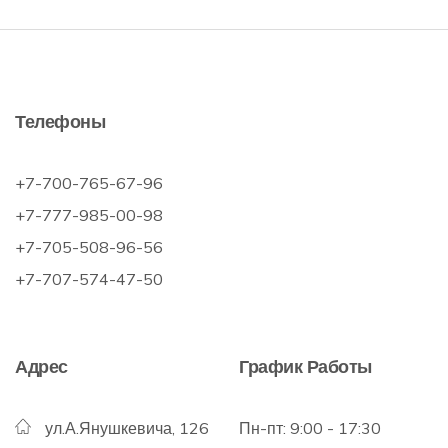
Телефоны
+7-700-765-67-96
+7-777-985-00-98
+7-705-508-96-56
+7-707-574-47-50
Адрес
График Работы
ул.А.Янушкевича, 126
Пн-пт: 9:00 - 17:30