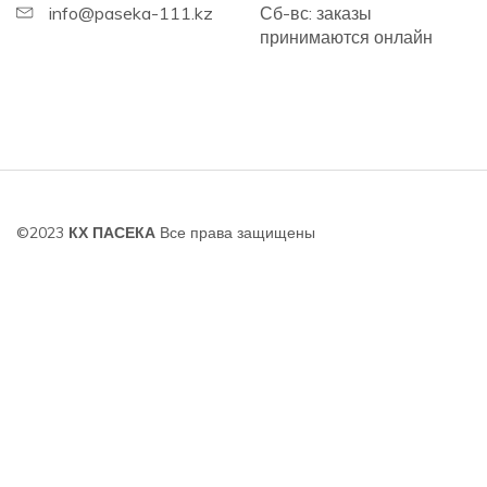
info@paseka-111.kz
Сб-вс: заказы
принимаются онлайн
©2023
КХ ПАСЕКА
Все права защищены