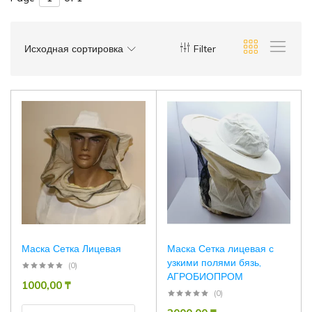
Исходная сортировка
Filter
Маска Сетка Лицевая
Маска Сетка лицевая с
узкими полями бязь,
(0)
АГРОБИОПРОМ
1000,00
₸
(0)