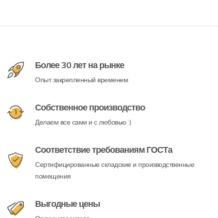
Более 30 лет на рынке
Опыт закрепленный временем
Собственное производство
Делаем все сами и с любовью :)
Соответствие требованиям ГОСТа
Сертифицированные складские и производственные
помещения
Выгодные цены