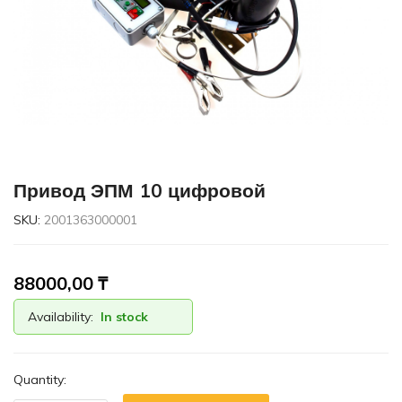
Привод ЭПМ 10 цифровой
SKU:
2001363000001
88000,00
₸
Availability:
In stock
Quantity: