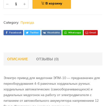
В корзину
Category:
Привода
Facebook
Twitter
Vkontakte
Whatsapp
Email
ОПИСАНИЕ
ОТЗЫВЫ (0)
Электро привод для медогонки ЭПМ-10 — предназначен для
переоборудования 4-6 рамочных хордиальных ручных,
хордиальных автоматических (самооборачивающихся) и
радиальных медогонок на работу от электродвигателя с
питанием от автомобильного аккумулятора напряжением 12