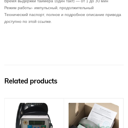
Время выдержки таймера (один такт) — от 1 до 30 мин
Режим работы- импульсный, продолжительный
Технический паспорт, полное и подробное описание привода
доступно по этой ссылке.
Related products