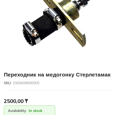
Переходник на медогонку Стерлетамак
SKU:
2000409000005
2500,00
₸
Availability:
In stock