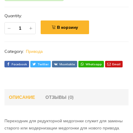
Quantity:
В корзину
Category:
Привода
Facebook
Twitter
Vkontakte
Whatsapp
Email
ОПИСАНИЕ
ОТЗЫВЫ (0)
Переходник для редукторной медогонки служит для замены
старого или модернизации медогонки для нового привода.