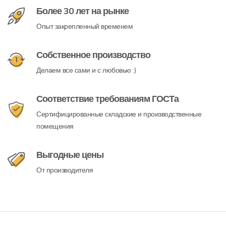
Более 30 лет на рынке
Опыт закрепленный временем
Собственное производство
Делаем все сами и с любовью :)
Соответствие требованиям ГОСТа
Сертифицированные складские и производственные
помещения
Выгодные цены
От производителя