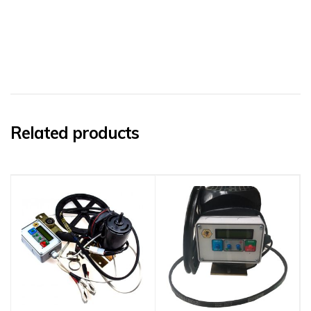
Related products