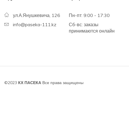
ул.А.Янушкевича, 126
Пн-пт: 9:00 - 17:30
info@paseka-111.kz
Сб-вс: заказы
принимаются онлайн
©2023
КХ ПАСЕКА
Все права защищены