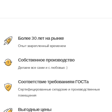
Более 30 лет на рынке
Опыт закрепленный временем
Собственное производство
Делаем все сами и с любовью :)
Соответствие требованиям ГОСТа
Сертифицированные складские и производственные
помещения
Выгодные цены