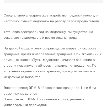
Специальное электрическое устройство предназначено для
настройки ручных медогонок на работу от электродвигателя.
Установив электропривод на медогонку, вы существенно
сократите трудоемкость и время откачки меда.
На данной модели электропривода регулируется скорость
вращения, время и направление вращения. При включении, с
помощью кнопки «Пуск», медогонка начинает вращение в
сторону указанную тумблером направления вращения. По
истечении заданного вами времени, привод отключится и
медогонка остановится.
Электропривод ЭПМ-8 обеспечивает вращение 4-х и 6-ти
рамочных медогонок.
В комплекте с ЭПМ-8 поставляется шкив, ремень и
универсальный переходник.