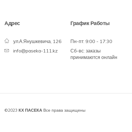
Адрес
График Работы
ул.А.Янушкевича, 126
Пн-пт: 9:00 - 17:30
info@paseka-111.kz
Сб-вс: заказы
принимаются онлайн
©2023
КХ ПАСЕКА
Все права защищены