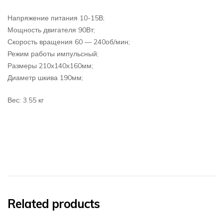
Напряжение питания 10-15В;
Мощность двигателя 90Вт;
Скорость вращения 60 — 240об/мин;
Режим работы импульсный;
Размеры 210х140х160мм;
Диаметр шкива 190мм;
Вес: 3.55 кг
Related products