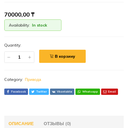
70000,00
₸
Availability:
In stock
Quantity:
В корзину
Category:
Привода
Facebook
Twitter
Vkontakte
Whatsapp
Email
ОПИСАНИЕ
ОТЗЫВЫ (0)