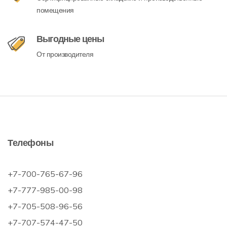
помещения
Выгодные цены
От производителя
Телефоны
+7-700-765-67-96
+7-777-985-00-98
+7-705-508-96-56
+7-707-574-47-50