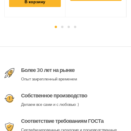
В корзину
Более 30 лет на рынке
Опыт закрепленный временем
Собственное производство
Делаем все сами и с любовью :)
Соответствие требованиям ГОСТа
Сертифицированные складские и производственные