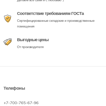
Делаем все сами и с любовью :)
Соответствие требованиям ГОСТа
Сертифицированные складские и производственные
помещения
Выгодные цены
От производителя
Телефоны
+7-700-765-67-96