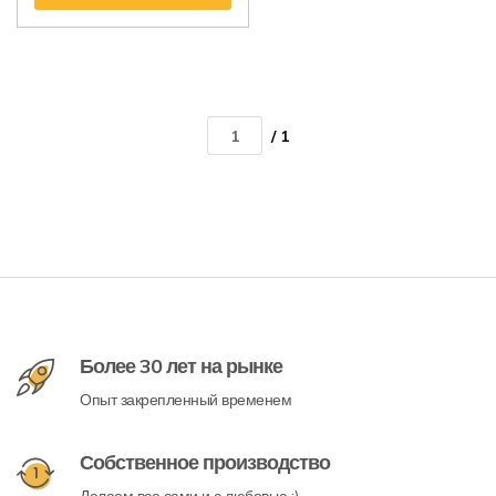
/ 1
Более 30 лет на рынке
Опыт закрепленный временем
Собственное производство