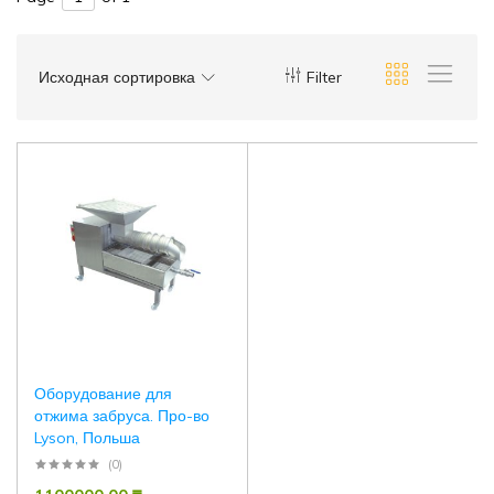
Исходная сортировка
Filter
Оборудование для
отжима забруса. Про-во
Lyson, Польша
(0)