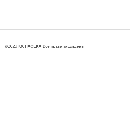
©2023
КХ ПАСЕКА
Все права защищены