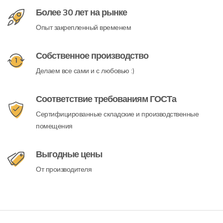
Более 30 лет на рынке
Опыт закрепленный временем
Собственное производство
Делаем все сами и с любовью :)
Соответствие требованиям ГОСТа
Сертифицированные складские и производственные
помещения
Выгодные цены
От производителя