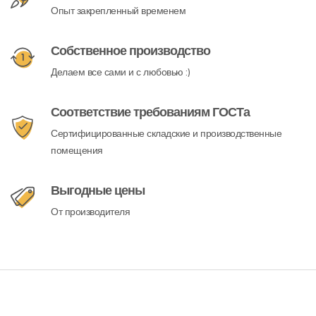
Опыт закрепленный временем
Собственное производство
Делаем все сами и с любовью :)
Соответствие требованиям ГОСТа
Сертифицированные складские и производственные
помещения
Выгодные цены
От производителя