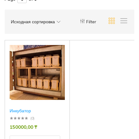
Исходная сортировка
Filter
Инкубатор
(0)
150000,00
₸