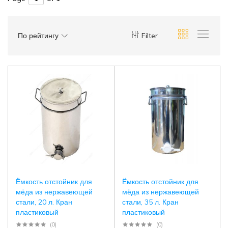
По рейтингу
Filter
Ёмкость отстойник для
Ёмкость отстойник для
мёда из нержавеющей
мёда из нержавеющей
стали, 20 л. Кран
стали, 35 л. Кран
пластиковый
пластиковый
(0)
(0)