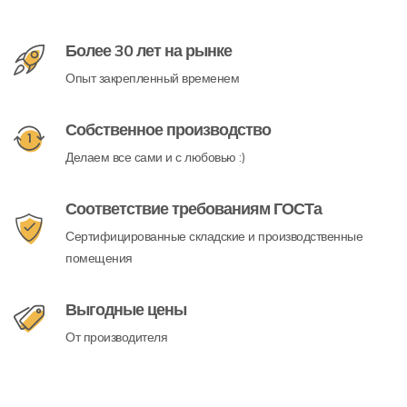
Более 30 лет на рынке
Опыт закрепленный временем
Собственное производство
Делаем все сами и с любовью :)
Соответствие требованиям ГОСТа
Сертифицированные складские и производственные
помещения
Выгодные цены
От производителя