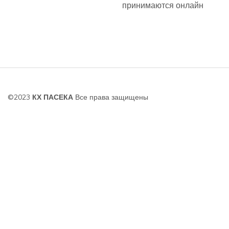
принимаются онлайн
©2023
КХ ПАСЕКА
Все права защищены