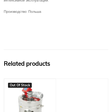
интенсивной эксплуатации.
Производство: Польша
Related products
Out Of Stock