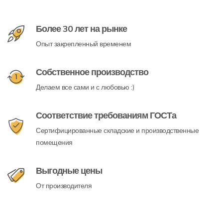
Более 30 лет на рынке
Опыт закрепленный временем
Собственное производство
Делаем все сами и с любовью :)
Соответствие требованиям ГОСТа
Сертифицированные складские и производственные
помещения
Выгодные цены
От производителя