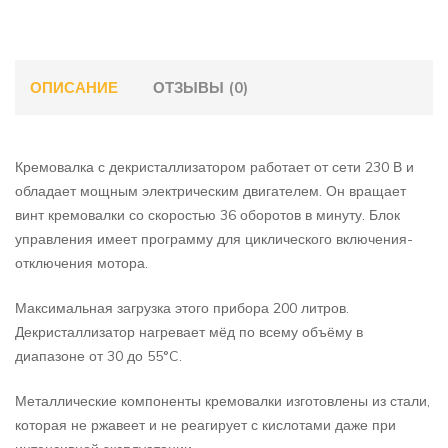
ОПИСАНИЕ
ОТЗЫВЫ (0)
Кремовалка с декристаллизатором работает от сети 230 В и
обладает мощным электрическим двигателем. Он вращает
винт кремовалки со скоростью 36 оборотов в минуту. Блок
управления имеет программу для циклического включения-
отключения мотора.
Максимальная загрузка этого прибора 200 литров.
Декристаллизатор нагревает мёд по всему объёму в
диапазоне от 30 до 55°C.
Металлические компоненты кремовалки изготовлены из стали,
которая не ржавеет и не реагирует с кислотами даже при