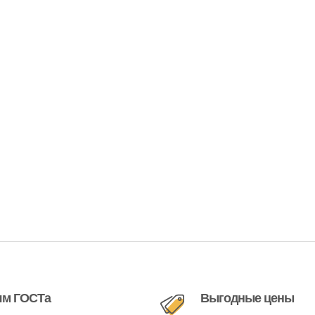
ям ГОСТа
Выгодные цены