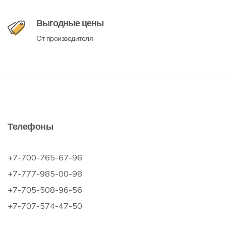
Выгодные цены
От производителя
Телефоны
+7-700-765-67-96
+7-777-985-00-98
+7-705-508-96-56
+7-707-574-47-50