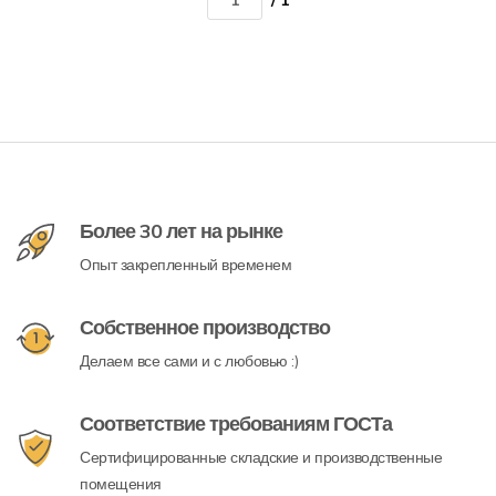
/ 1
Более 30 лет на рынке
Опыт закрепленный временем
Собственное производство
Делаем все сами и с любовью :)
Соответствие требованиям ГОСТа
Сертифицированные складские и производственные
помещения