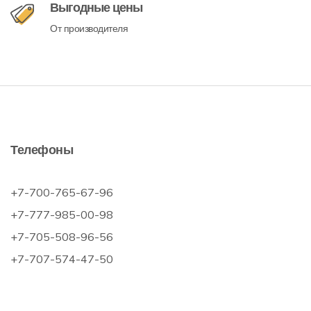
Выгодные цены
От производителя
Телефоны
+7-700-765-67-96
+7-777-985-00-98
+7-705-508-96-56
+7-707-574-47-50