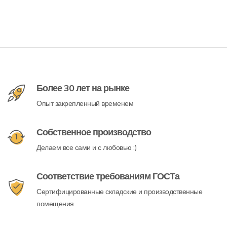
Более 30 лет на рынке
Опыт закрепленный временем
Собственное производство
Делаем все сами и с любовью :)
Соответствие требованиям ГОСТа
Сертифицированные складские и производственные
помещения