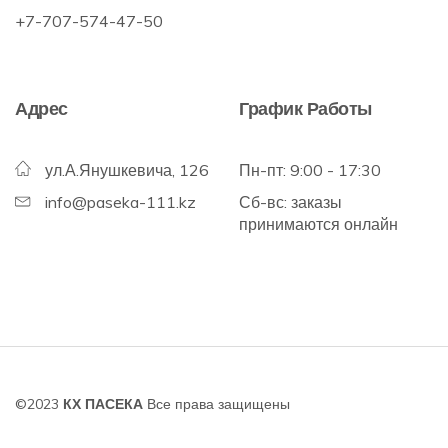
+7-707-574-47-50
Адрес
График Работы
ул.А.Янушкевича, 126
Пн-пт: 9:00 - 17:30
info@paseka-111.kz
Сб-вс: заказы
принимаются онлайн
©2023
КХ ПАСЕКА
Все права защищены