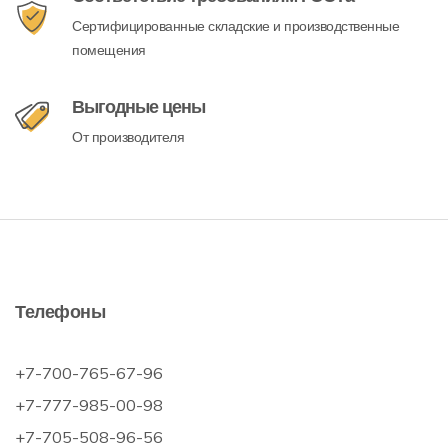
Сертифицированные складские и производственные
помещения
Выгодные цены
От производителя
Телефоны
+7-700-765-67-96
+7-777-985-00-98
+7-705-508-96-56