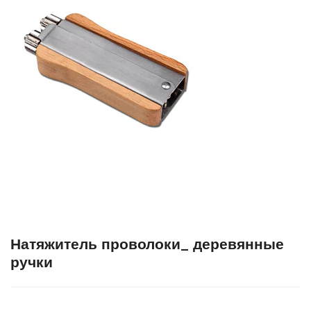
Натяжитель проволоки_ деревянные
ручки