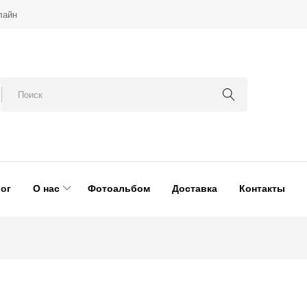
лайн
ог
О нас
Фотоальбом
Доставка
Контакты