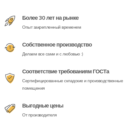
Более 30 лет на рынке
Опыт закрепленный временем
Собственное производство
Делаем все сами и с любовью :)
Соответствие требованиям ГОСТа
Сертифицированные складские и производственные
помещения
Выгодные цены
От производителя