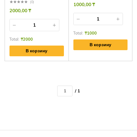
(0)
1000,00
₸
2000,00
₸
Total:
₸
1000
Total:
₸
2000
В корзину
В корзину
/ 1