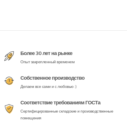
Более 30 лет на рынке
Опыт закрепленный временем
Собственное производство
Делаем все сами и с любовью :)
Соответствие требованиям ГОСТа
Сертифицированные складские и производственные
помещения