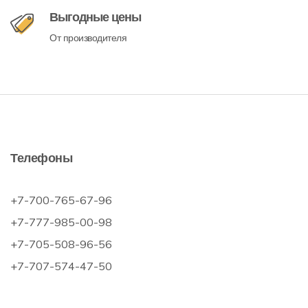
Выгодные цены
От производителя
Телефоны
+7-700-765-67-96
+7-777-985-00-98
+7-705-508-96-56
+7-707-574-47-50