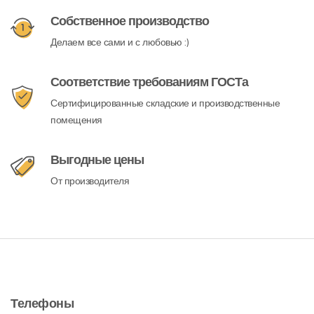
Собственное производство
Делаем все сами и с любовью :)
Соответствие требованиям ГОСТа
Сертифицированные складские и производственные
помещения
Выгодные цены
От производителя
Телефоны