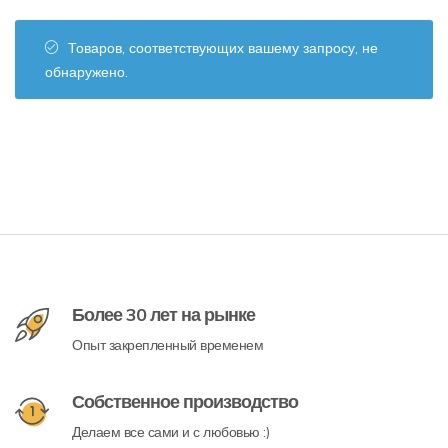
Товаров, соответствующих вашему запросу, не
обнаружено.
Более 30 лет на рынке
Опыт закрепленный временем
Собственное производство
Делаем все сами и с любовью :)