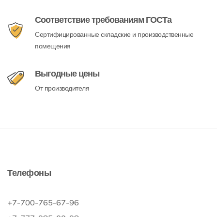
Соответствие требованиям ГОСТа
Сертифицированные складские и производственные
помещения
Выгодные цены
От производителя
Телефоны
+7-700-765-67-96