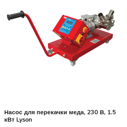
Насос для перекачки меда, 230 В, 1.5
кВт Lyson