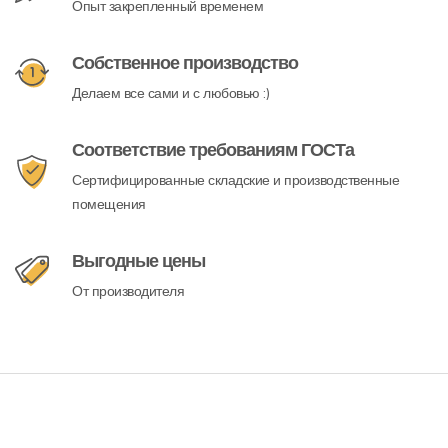
Опыт закрепленный временем
Собственное производство
Делаем все сами и с любовью :)
Соответствие требованиям ГОСТа
Сертифицированные складские и производственные
помещения
Выгодные цены
От производителя