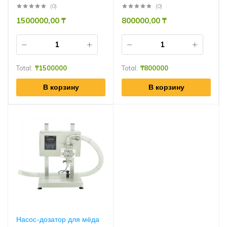
(0)
(0)
1500000,00
₸
800000,00
₸
Total:
₸
1500000
Total:
₸
800000
В корзину
В корзину
Насос-дозатор для мёда