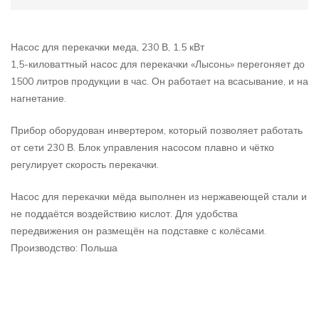
Насос для перекачки меда, 230 В, 1.5 кВт
1,5-киловаттный насос для перекачки «Лысонь» перегоняет до
1500 литров продукции в час. Он работает на всасывание, и на
нагнетание.
Прибор оборудован инвертером, который позволяет работать
от сети 230 В. Блок управления насосом плавно и чётко
регулирует скорость перекачки.
Насос для перекачки мёда выполнен из нержавеющей стали и
не поддаётся воздействию кислот. Для удобства
передвижения он размещён на подставке с колёсами.
Производство: Польша