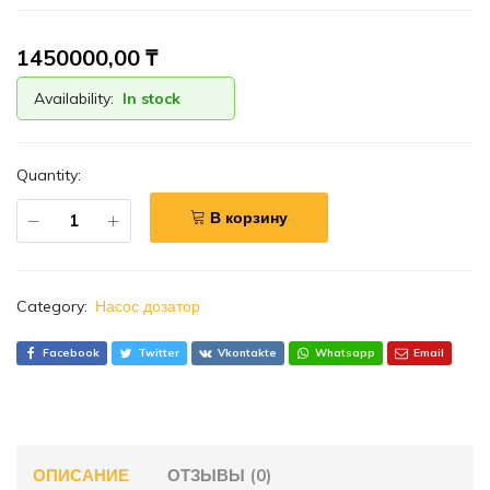
1450000,00
₸
Availability:
In stock
Quantity:
В корзину
Category:
Насос дозатор
Facebook
Twitter
Vkontakte
Whatsapp
Email
ОПИСАНИЕ
ОТЗЫВЫ (0)