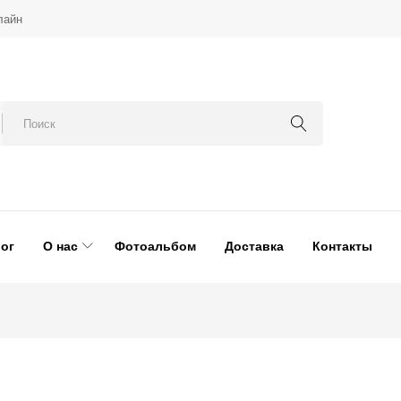
лайн
ог
О нас
Фотоальбом
Доставка
Контакты