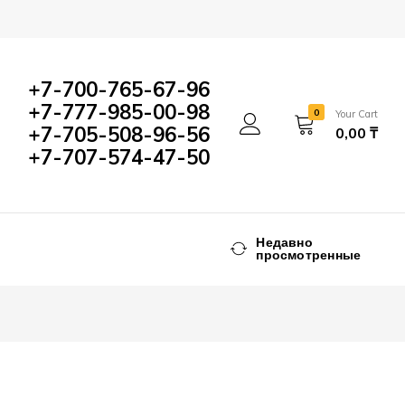
+7-700-765-67-96
+7-777-985-00-98
0
Your Cart
+7-705-508-96-56
0,00
₸
+7-707-574-47-50
Недавно
просмотренные