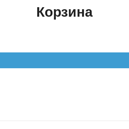
Корзина