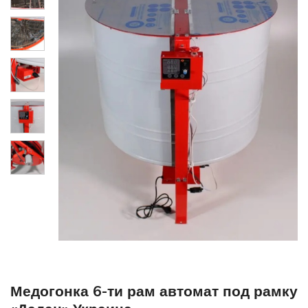
Медогонка 6-ти рам автомат под рамку