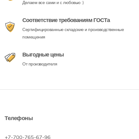
Делаем все сами и с любовью :)
Соответствие требованиям ГОСТа
Сертифицированные складские и производственные
помещения
Выгодные цены
От производителя
Телефоны
+7-700-765-67-96