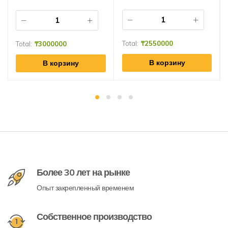
Total:
₸
2550000
Total:
₸
3000000
В корзину
В корзину
Более 30 лет на рынке
Опыт закрепленный временем
Собственное производство