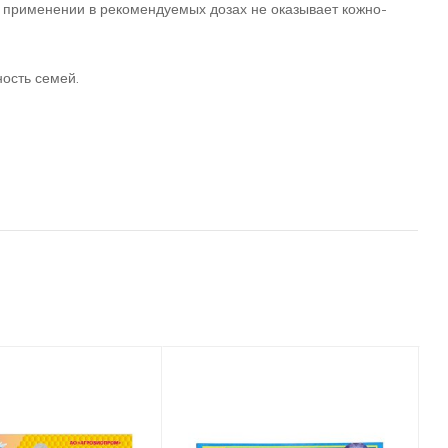
и применении в рекомендуемых дозах не оказывает кожно-
ность семей.