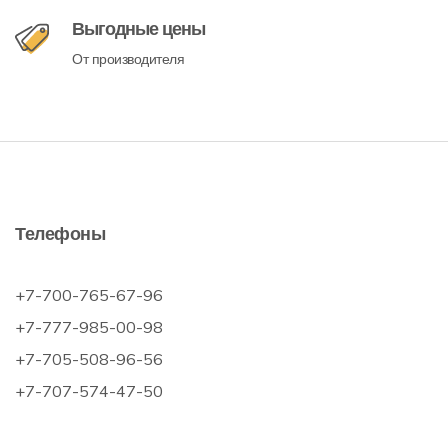
Выгодные цены
От производителя
Телефоны
+7-700-765-67-96
+7-777-985-00-98
+7-705-508-96-56
+7-707-574-47-50