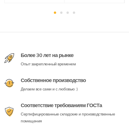
Более 30 лет на рынке
Опыт закрепленный временем
Собственное производство
Делаем все сами и с любовью :)
Соответствие требованиям ГОСТа
Сертифицированные складские и производственные
помещения