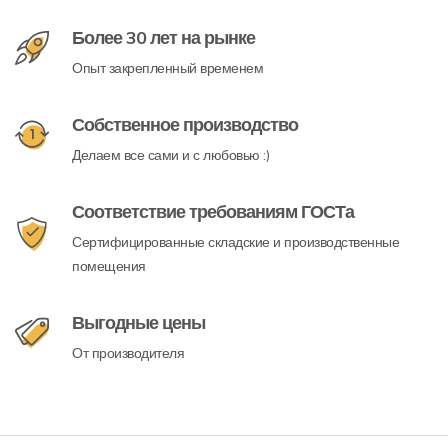
Более 30 лет на рынке
Опыт закрепленный временем
Собственное производство
Делаем все сами и с любовью :)
Соответствие требованиям ГОСТа
Сертифицированные складские и производственные
помещения
Выгодные цены
От производителя