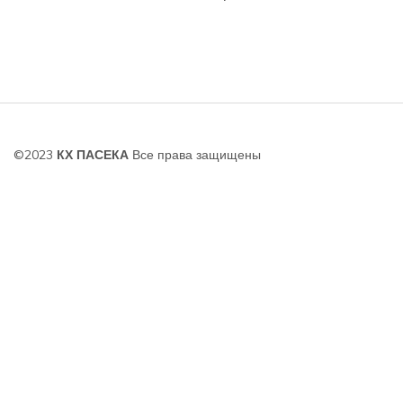
©2023
КХ ПАСЕКА
Все права защищены