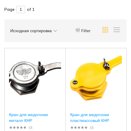
Page
of 1
Исходная сортировка
Filter
Кран для медогонки
Кран для медогонки
металл КНР
пластмассовый КНР
(0)
(0)