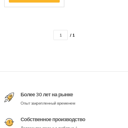
/ 1
Более 30 лет на рынке
Опыт закрепленный временем
Собственное производство