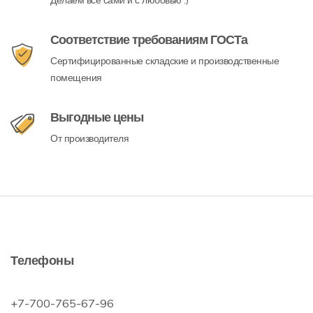
Делаем все сами и с любовью :)
Соответствие требованиям ГОСТа
Сертифицированные складские и производственные
помещения
Выгодные цены
От производителя
Телефоны
+7-700-765-67-96