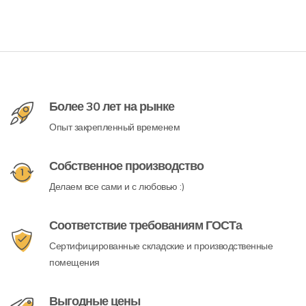
Более 30 лет на рынке
Опыт закрепленный временем
Собственное производство
Делаем все сами и с любовью :)
Соответствие требованиям ГОСТа
Сертифицированные складские и производственные
помещения
Выгодные цены