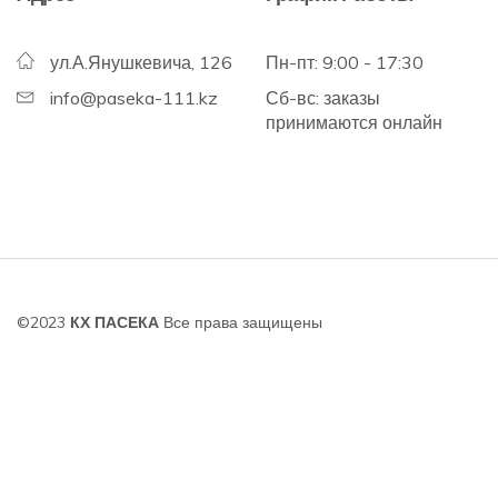
ул.А.Янушкевича, 126
Пн-пт: 9:00 - 17:30
info@paseka-111.kz
Сб-вс: заказы
принимаются онлайн
©2023
КХ ПАСЕКА
Все права защищены