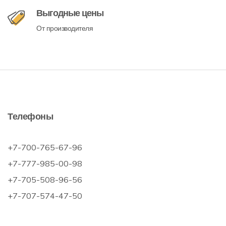
Выгодные цены
От производителя
Телефоны
+7-700-765-67-96
+7-777-985-00-98
+7-705-508-96-56
+7-707-574-47-50