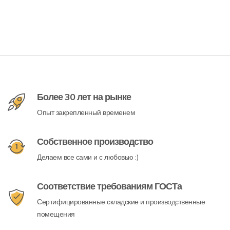
Более 30 лет на рынке
Опыт закрепленный временем
Собственное производство
Делаем все сами и с любовью :)
Соответствие требованиям ГОСТа
Сертифицированные складские и производственные
помещения