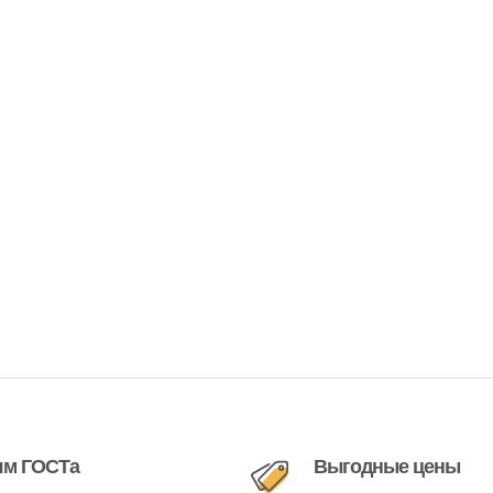
ям ГОСТа
Выгодные цены