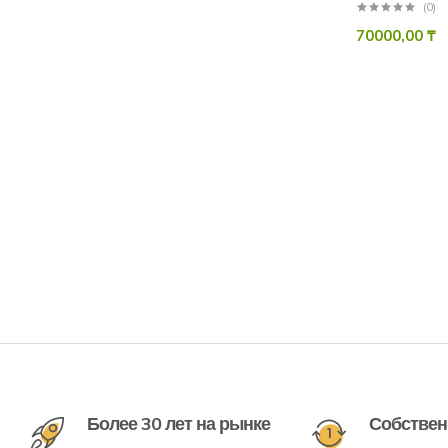
(0)
70000,00
₸
Более 30 лет на рынке
Собствен