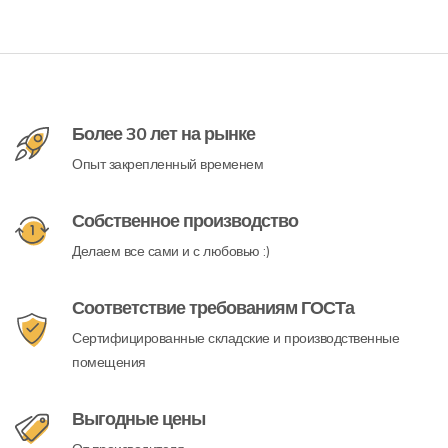
Более 30 лет на рынке
Опыт закрепленный временем
Собственное производство
Делаем все сами и с любовью :)
Соответствие требованиям ГОСТа
Сертифицированные складские и производственные
помещения
Выгодные цены